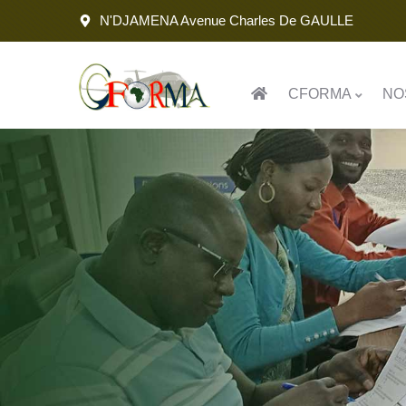
N'DJAMENA Avenue Charles De GAULLE
CFORMA
NO