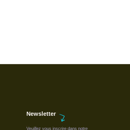
Newsletter
Veuillez vous inscrire dans notre