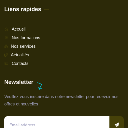
Liens rapides
Accueil
Nos formations
Nos services
Actualités
Contacts
Newsletter
Veuillez vous inscrire dans notre newsletter pour recevoir nos
offres et nouvelles