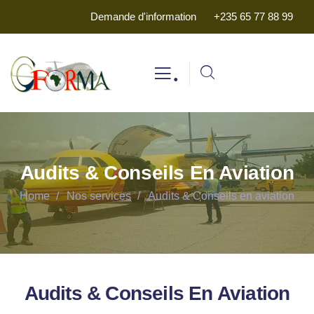
Demande d'information
+235 65 77 88 99
.
Audits & Conseils En Aviation
Home
Nos services
Audits & Conseils en aviation
Audits & Conseils En Aviation