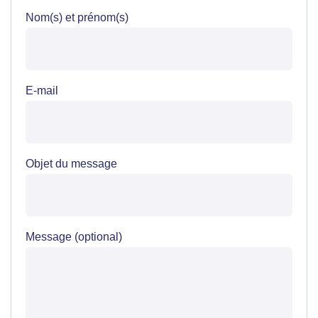
Nom(s) et prénom(s)
E-mail
Objet du message
Message (optional)