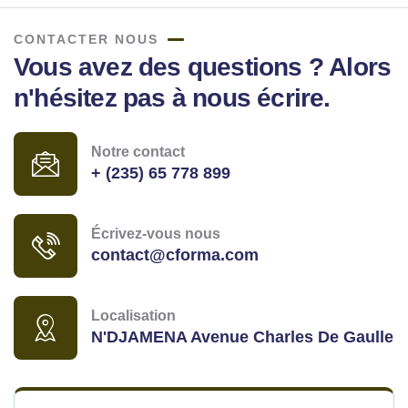
CONTACTER NOUS
Vous avez des questions ? Alors
n'hésitez pas à nous écrire.
Notre contact
+ (235) 65 778 899
Écrivez-vous nous
contact@cforma.com
Localisation
N'DJAMENA Avenue Charles De Gaulle