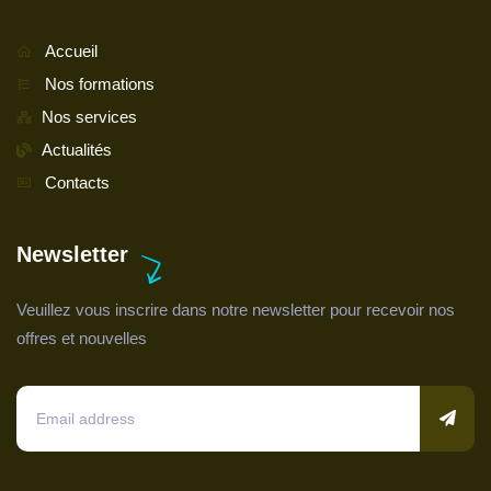
Accueil
Nos formations
Nos services
Actualités
Contacts
Newsletter
Veuillez vous inscrire dans notre newsletter pour recevoir nos
offres et nouvelles