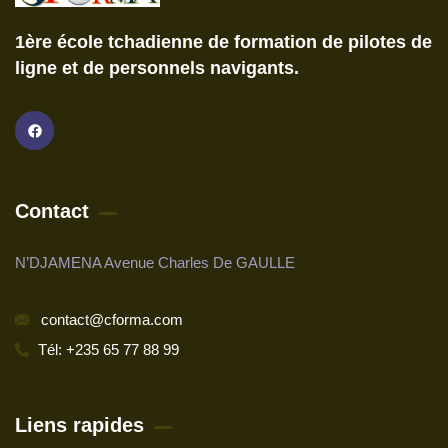
1ère école tchadienne de formation de pilotes de
ligne et de personnels navigants.
Contact
N’DJAMENA Avenue Charles De GAULLE
contact@cforma.com
Tél: +235 65 77 88 99
Liens rapides