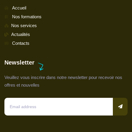
Accueil
Nos formations
Nos services
Actualités
Contacts
Newsletter
Veuillez vous inscrire dans notre newsletter pour recevoir nos
offres et nouvelles