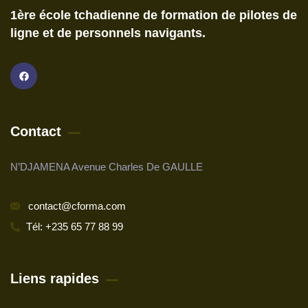
1ère école tchadienne de formation de pilotes de
ligne et de personnels navigants.
Contact
N’DJAMENA Avenue Charles De GAULLE
contact@cforma.com
Tél: +235 65 77 88 99
Liens rapides