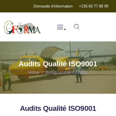
Demande d'information
+235 65 77 88 99
.
Audits Qualité ISO9001
Home
Audits qualité ISO9001
Audits Qualité ISO9001