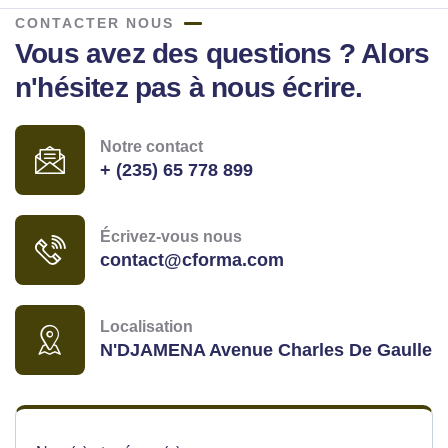
CONTACTER NOUS
Vous avez des questions ? Alors
n'hésitez pas à nous écrire.
Notre contact
+ (235) 65 778 899
Écrivez-vous nous
contact@cforma.com
Localisation
N'DJAMENA Avenue Charles De Gaulle