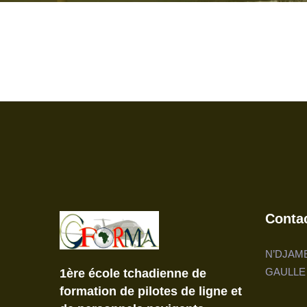
Conta
N’DJAME
GAULLE
1ère école tchadienne de
formation de pilotes de ligne et