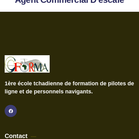
1ère école tchadienne de formation de pilotes de
ligne et de personnels navigants.
Contact