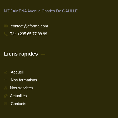
N’DJAMENA Avenue Charles De GAULLE
contact@cforma.com
Tél: +235 65 77 88 99
Liens rapides
Accueil
Nos formations
Nos services
Actualités
Contacts