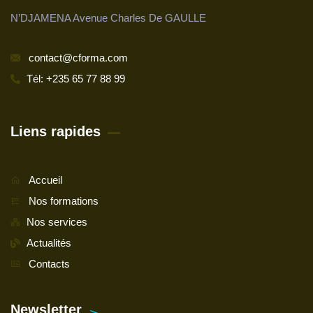
N’DJAMENA Avenue Charles De GAULLE
contact@cforma.com
Tél: +235 65 77 88 99
Liens rapides
Accueil
Nos formations
Nos services
Actualités
Contacts
Newsletter