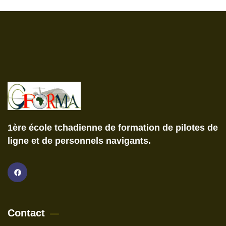
1ère école tchadienne de formation de pilotes de
ligne et de personnels navigants.
Contact