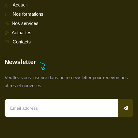
Accueil
Nos formations
Nos services
Actualités
Contacts
Newsletter
Veuillez vous inscrire dans notre newsletter pour recevoir nos
offres et nouvelles