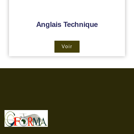
Anglais Technique
Voir