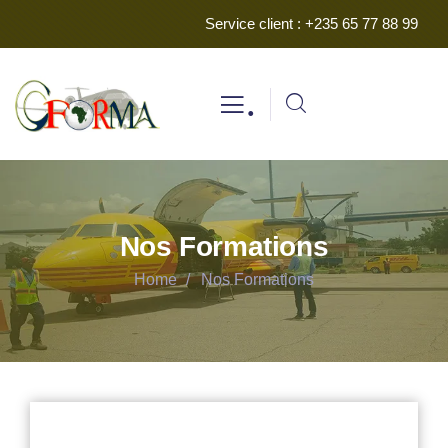
Service client : +235 65 77 88 99
.
Nos Formations
Home
Nos Formations