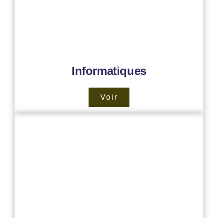
Informatiques
Voir