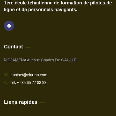
1ère école tchadienne de formation de pilotes de
ligne et de personnels navigants.
Contact
N’DJAMENA Avenue Charles De GAULLE
contact@cforma.com
Tél: +235 65 77 88 99
Liens rapides