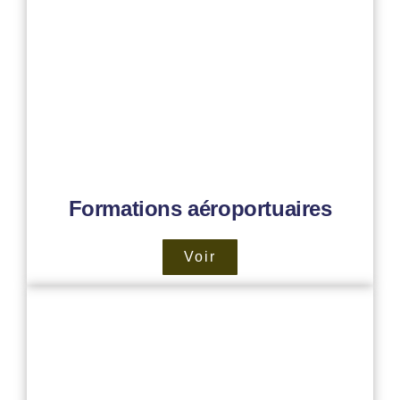
Formations aéroportuaires
Voir