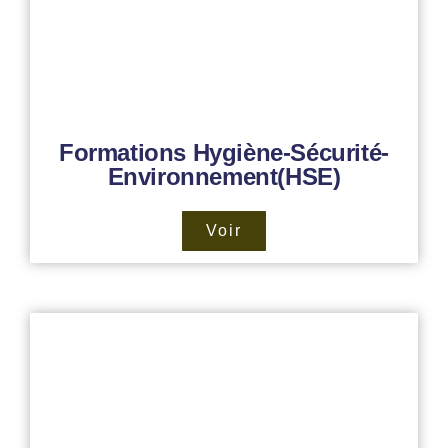
Formations Hygiène-Sécurité-
Environnement(HSE)
Voir