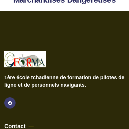
1ère école tchadienne de formation de pilotes de
ligne et de personnels navigants.
Contact