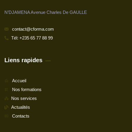
N’DJAMENA Avenue Charles De GAULLE
contact@cforma.com
Tél: +235 65 77 88 99
Liens rapides
Accueil
Nos formations
Nos services
Actualités
Contacts