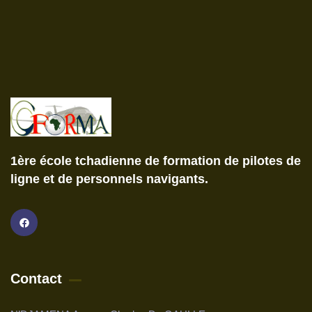
1ère école tchadienne de formation de pilotes de
ligne et de personnels navigants.
Contact